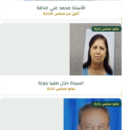
الأستاذ محمد علي الناقة
أمين سر مجلس الادارة
عضو مجلس ادارة
السيدة حنان صليبا بنورة
عضو مجلس ادارة
عضو مجلس ادارة