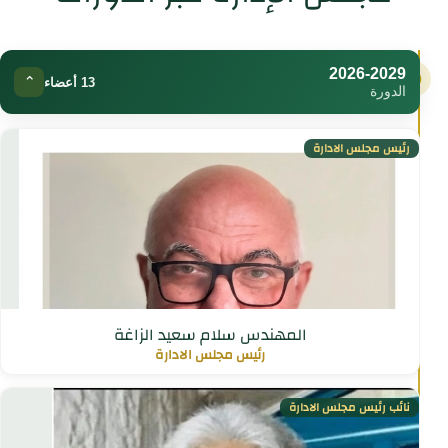
2026-2029
⌄
13 أعضاء
الدورة
رئيس مجلس الادارة
المهندس سلام سعيد الزاغة
رئيس مجلس الادارة
نائب رئيس مجلس الادارة