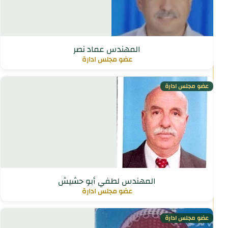
المهندس عماد نصر
عضو مجلس ادارة
عضو مجلس ادارة
المهندس لطفي أبو حشيش
عضو مجلس ادارة
عضو مجلس ادارة