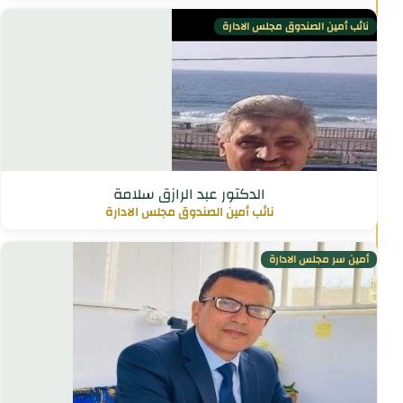
نائب أمين الصندوق مجلس الادارة
الدكتور عبد الرازق سلامة
نائب أمين الصندوق مجلس الادارة
أمين سر مجلس الادارة