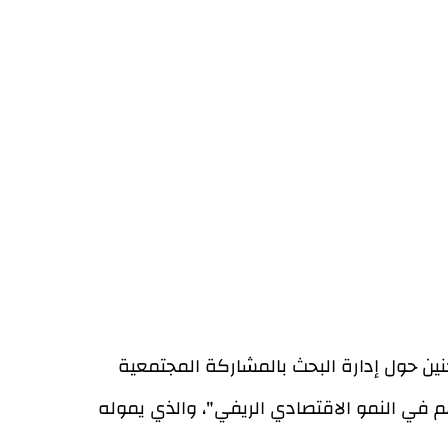
نين حول إدارة البحث بالمشاركة المجتمعية
م في النمو الاقتصادي الريفي"، والذي يموله