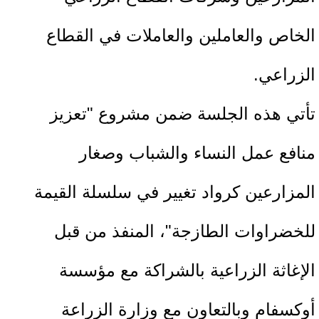
الخاص والعاملين والعاملات في القطاع
الزراعي.
تأتي هذه الجلسة ضمن مشروع "تعزيز
منافع عمل النساء والشباب وصغار
المزارعين كرواد تغيير في سلسلة القيمة
للخضراوات الطازجة"، المنفذ من قبل
الإغاثة الزراعية بالشراكة مع مؤسسة
أوكسفام وبالتعاون مع وزارة الزراعة