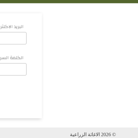
البريد الاكلت
الكلمة السر
© 2026 الاغاثة الزراعية