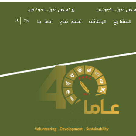
سجيل دخول التعاونيات
تسجيل دخول الموظفين
person
EN
المشاريع
الوظائف
قصص نجاح
اتصل بنا
search