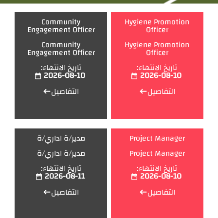
Community
Hygiene Promotion
Engagement Officer
Officer
Community
Hygiene Promotion
Engagement Officer
Officer
تاريخ الانتهاء:
تاريخ الانتهاء:
2026-08-10
2026-08-10
date_range
date_range
التفاصيل
التفاصيل
west
west
Project Manager
مدير/ة اداري/ة
Project Manager
مدير/ة اداري/ة
تاريخ الانتهاء:
تاريخ الانتهاء:
2026-08-11
2026-08-10
date_range
date_range
التفاصيل
التفاصيل
west
west