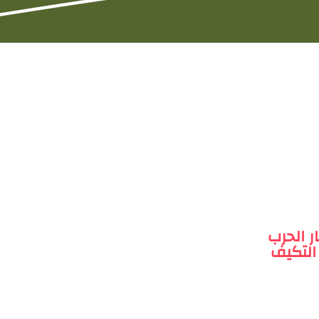
ر الحرب
التكيف