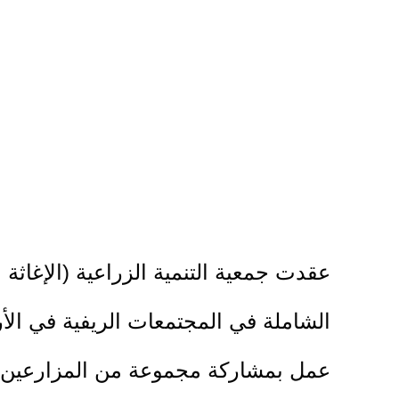
عقدت جمعية التنمية الزراعية (الإغاث
عمل بمشاركة مجموعة من المزارعين 