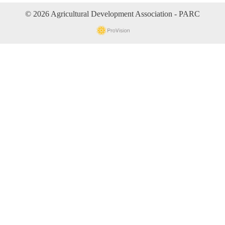
© 2026 Agricultural Development Association - PARC