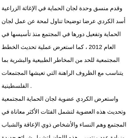
وقدم منسق وحدة لجان الحماية في الإغاثة الزراعية
أسد الكردي عرضا توضيحا تناول لمحة عن عمل لجان
الحماية وتفعيل دورها في المجتمع منذ تأسيسها في
العام 2012 ، كما استعرض عملية تحديث الخطط
المجتمعية للحد من المخاطر الطبيعية والبشرية بما
يتناسب مع الظروف الراهنة التي تعيشها المجتمعات
الفلسطينية .
واستعرض الكردي عضوية لجان الحماية المجتمعية
وتحديث هذه العضوية لتشمل الفئات الأكثر معاناة في
المجتمع وهم النساء والأشخاص ذوي الإعاقة والشباب
وزيادة عدد منتسبي هذه اللجان لتشمل شرائح جديدة