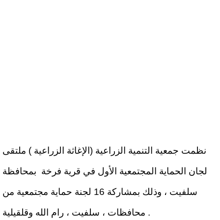
نظمت جمعية التنمية الزراعية (الإغاثة الزراعية ) ملتقى
لجان الحماية المجتمعية الأول في قرية فرخة بمحافظة
سلفيت ، وذلك بمشاركة 16 لجنة حماية مجتمعية من
محافظات ، سلفيت ، رام الله وقلقيلية .