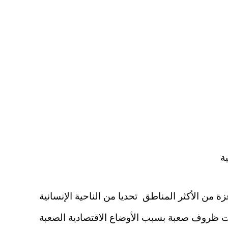
ة
 الذي يعتبر فيه قطاع غزة من الأكثر المناطق تحديا من الناحية الإنسانية
 ظروف صعبة بسبب الأوضاع الاقتصادية الصعبة