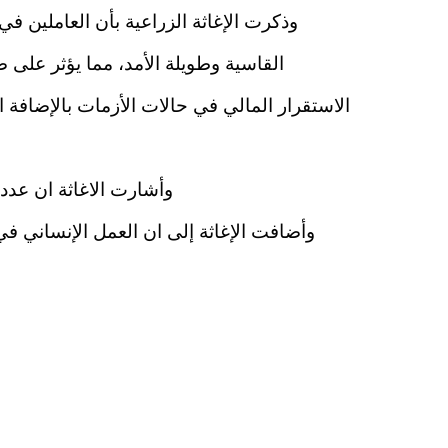
وذكرت الإغاثة الزراعية بأن العاملين 
القاسية وطويلة الأمد، مما يؤثر على 
الاستقرار المالي في حالات الأزمات بالإضافة
وأشارت الاغاثة ان عدد ال
وأضافت الإغاثة إلى ان العمل الإنساني في
وتطرقت إلى ان العمل الإنساني في غزة يو
ولفتت الإغاثة إن التغلب على هذه التح