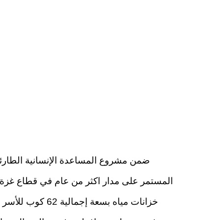
ضمن مشروع المساعدة الإنسانية الطارئة
المستمر على مدار اكثر من عام في قطاع غزة و