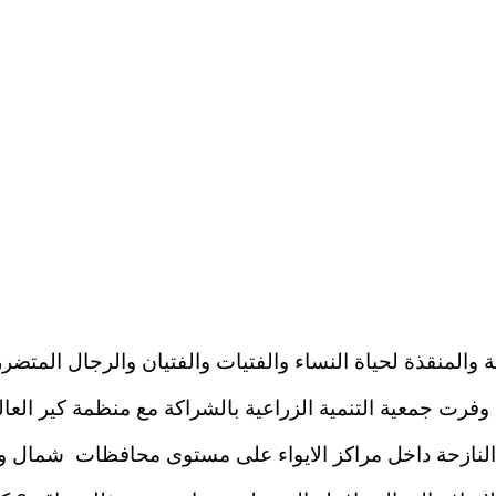
 والمنقذة لحياة النساء والفتيات والفتيان والرجال المت
فرت جمعية التنمية الزراعية بالشراكة مع منظمة كير العا