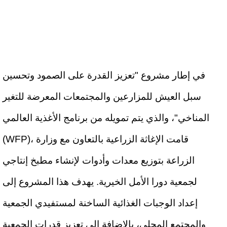
في إطار مشروع "تعزيز القدرة على الصمود وتحسين
سبل العيش للمزارعين والمجتمعات المعرضة للتغير
المناخي"، والذي يتم تمويله من برنامج الأغذية العالمي
(WFP)، قامت الإغاثة الزراعية بالتعاون مع وزارة
الزراعة بتوزيع معدات وأدوات لإنشاء مطبخ إنتاجي
لجمعية دورا الأمل الخيرية. يهدف هذا المشروع إلى
إعداد الوجبات الغذائية الساخنة لمستفيدي الجمعية
والمجتمع المحلي، بالإضافة إلى تعزيز قدرات الجمعية