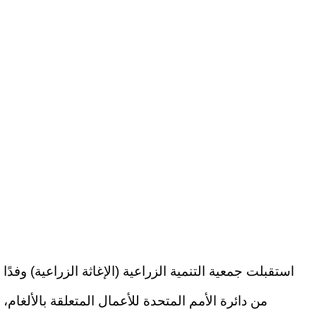
استقبلت جمعية التنمية الزراعية (الإغاثة الزراعية) وفدًا
من دائرة الأمم المتحدة للأعمال المتعلقة بالألغام،