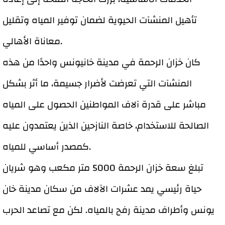
تأهيل المنشآت الحيوية لضمان توفير المياه وتقليل
معاناة الأهالي.
كان خزان الرحمة في مدينة خانيونس واحدًا من هذه
المنشآت التي تعرضت لأضرار جسيمة، ما أثر بشكل
مباشر على قدرة آلاف المواطنين الحصول على المياه
الصالحة للاستخدام، خاصة النازحين الذين يعتمدون عليه
كمصدر أساسي للمياه.
تبلغ سعة خزان الرحمة 5000 متر مكعب وهو شريان
حياة رئيسي يمد عشرات الآلاف من سكان مدينة خان
يونس وأطراف مدينة رفح بالمياه. لكن مع تصاعد الحرب