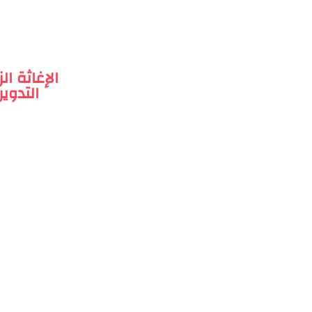
الإغاثة ا
التدوي