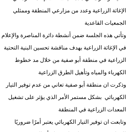
الإغاثة الزراعية وعدد من مزارعي المنطقة وممثلي
الجمعيات القاعدية
وتأتي هذه الجلسة ضمن أنشطة دائرة المناصرة والإعلام
في الإغاثة الزراعية بهدف مناقشة تحسين البنية التحتية
الزراعية في منطقة أبو صفية من خلال مد خطوط
الكهرباء والمياه وتأهيل الطرق الزراعية
وذكرت ان منطقة أبو صفية تعاني من عدم توفير التيار
الكهربائي بشكل مستمر الأمر الذي يؤثر على تشغيل
المعدات الزراعية في المنطقة
وتابعت ان توفير التيار الكهربائي يعتبر أمرًا ضروريًا