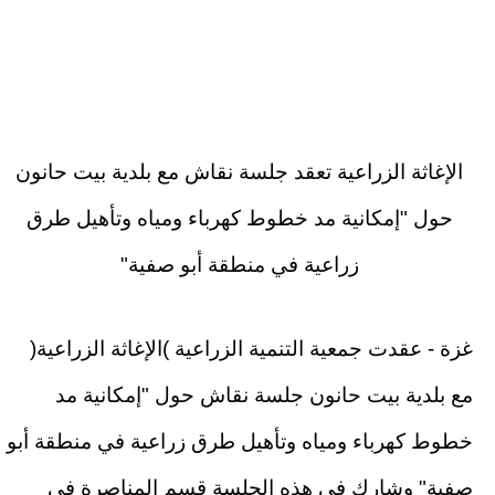
الإغاثة الزراعية تعقد جلسة نقاش مع بلدية بيت حانون
حول "إمكانية مد خطوط كهرباء ومياه وتأهيل طرق
زراعية في منطقة أبو صفية"
غزة - عقدت جمعية التنمية الزراعية )الإغاثة الزراعية(
مع بلدية بيت حانون جلسة نقاش حول "إمكانية مد
خطوط كهرباء ومياه وتأهيل طرق زراعية في منطقة أبو
صفية" وشارك في هذه الجلسة قسم المناصرة في