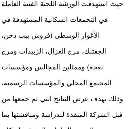
حيث استهدفت الورشة اللجنة الفنية العاملة
في التجمعات السكانية المستهدفة في
الأغوار الوسطى (فروش بيت دجن،
الجفتلك، مرج الغزال، الزبيدات ومرج
نعجة) وممثلين المجالس ومؤسسات
المجتمع المحلي والمؤسسات الرسمية،
وذلك بهدف عرض النتائج التي تم جمعها من
قبل الشركة المنفذة للدراسة ومناقشتها بما