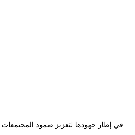
في إطار جهودها لتعزيز صمود المجتمعات