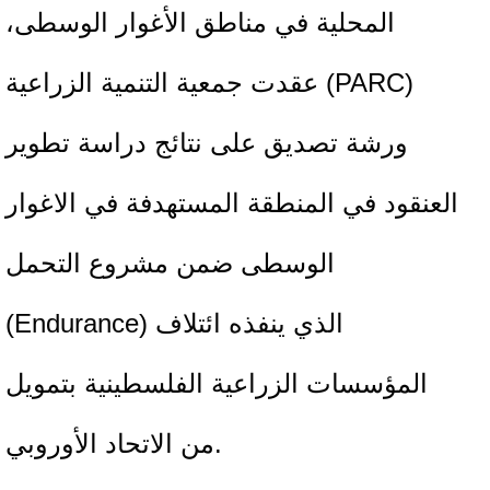
المحلية في مناطق الأغوار الوسطى،
عقدت جمعية التنمية الزراعية (PARC)
ورشة تصديق على نتائج دراسة تطوير
العنقود في المنطقة المستهدفة في الاغوار
الوسطى ضمن مشروع التحمل
(Endurance) الذي ينفذه ائتلاف
المؤسسات الزراعية الفلسطينية بتمويل
من الاتحاد الأوروبي.