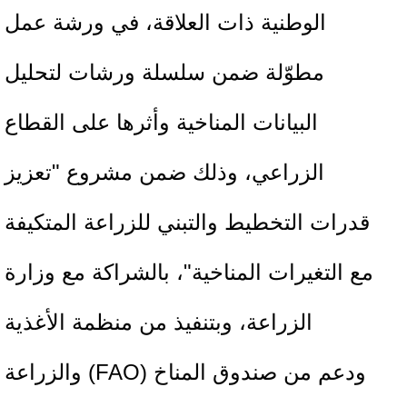
الوطنية ذات العلاقة، في ورشة عمل
مطوّلة ضمن سلسلة ورشات لتحليل
البيانات المناخية وأثرها على القطاع
الزراعي، وذلك ضمن مشروع "تعزيز
قدرات التخطيط والتبني للزراعة المتكيفة
مع التغيرات المناخية"، بالشراكة مع وزارة
الزراعة، وبتنفيذ من منظمة الأغذية
والزراعة (FAO) ودعم من صندوق المناخ