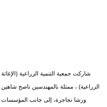
شاركت جمعية التنمية الزراعية (الإغاثة
الزراعية) ، ممثلة بالمهندسين ناصح شاهين
ورشا نجاجرة، إلى جانب المؤسسات