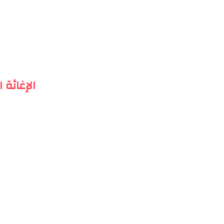
الإغاثة 