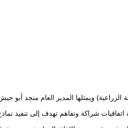
ة الزراعية) ويمثلها المدير العام منجد أبو جيش،