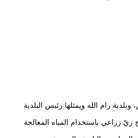
 وبلدية رام الله ويمثلها رئيس البلدية