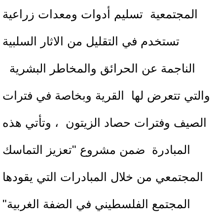
المجتمعية تسليم أدوات ومعدات زراعية
تستخدم في التقليل من الاثار السلبية
الناجمة عن الحرائق والمخاطر البشرية
والتي تتعرض لها القرية وبخاصة في فترات
الصيف وفترات حصاد الزيتون ، وتأتي هذه
المبادرة ضمن مشروع "تعزيز التماسك
المجتمعي من خلال المبادرات التي يقودها
المجتمع الفلسطيني في الضفة الغربية"