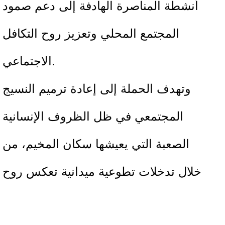
أنشطة المناصرة الهادفة إلى دعم صمود
المجتمع المحلي وتعزيز روح التكافل
الاجتماعي.
وتهدف الحملة إلى إعادة ترميم النسيج
المجتمعي في ظل الظروف الإنسانية
الصعبة التي يعيشها سكان المخيم، من
خلال تدخلات تطوعية ميدانية تعكس روح
المسؤولية المجتمعية والعمل الجماعي.