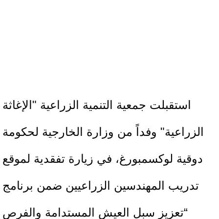
استقبلت جمعية التنمية الزراعية "الإغاثة
الزراعية" وفداً من وزارة الخارجية لحكومة
دوقية لوكسمبورغ، في زيارة تفقدية لموقع
تدريب المهندسين الزراعيين ضمن برنامج
“تعزيز سبل العيش المستدامة والفرص