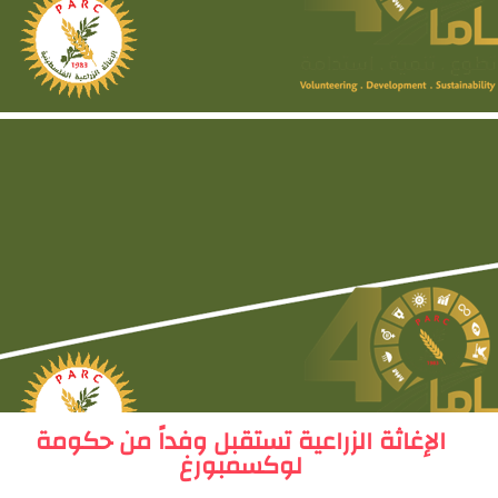
الإغاثة الزراعية تستقبل وفداً من حكومة
لوكسمبورغ