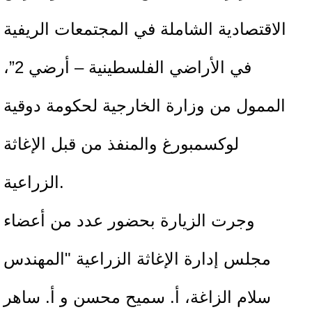
الاقتصادية الشاملة في المجتمعات الريفية
في الأراضي الفلسطينية – أرضي 2”،
الممول من وزارة الخارجية لحكومة دوقية
لوكسمبورغ والمنفذ من قبل الإغاثة
الزراعية.
وجرت الزيارة بحضور عدد من أعضاء
مجلس إدارة الإغاثة الزراعية "المهندس
سلام الزاغة، أ. سميح محسن و أ. ساهر