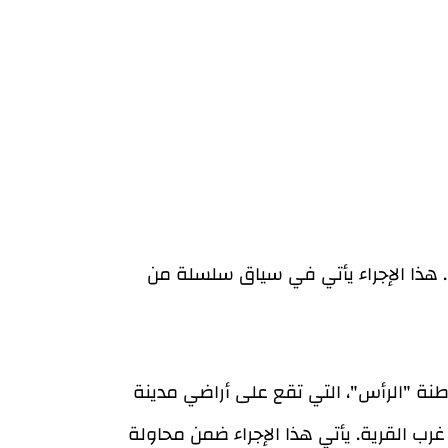
ذا الإجراء يأتي في سياق سلسلة من
ة "الرأس"، التي تقع على أراضي مدينة
 القرية. يأتي هذا الإجراء ضمن محاولة