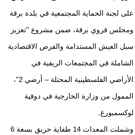
على لجنة الحماية المجتمعية في بلدة برقة
ومجلس قروي برقة، ضمن مشروع "تعزيز
سبل العيش المستدامة والفرص الاقتصادية
الشاملة في المجتمعات الريفية في
الأراضي الفلسطينية المحتلة – أرضي 2"،
الممول من وزارة الخارجية في دوقية
لوكسمبورغ.
وشملت المعدات 14 طفاية حريق بسعة 6