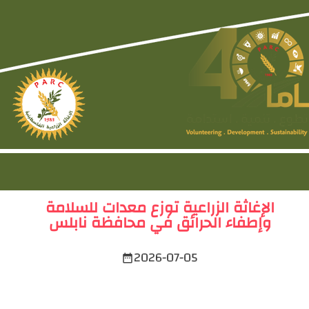
الإغاثة الزراعية توزع معدات للسلامة
وإطفاء الحرائق في محافظة نابلس
2026-07-05
date_range