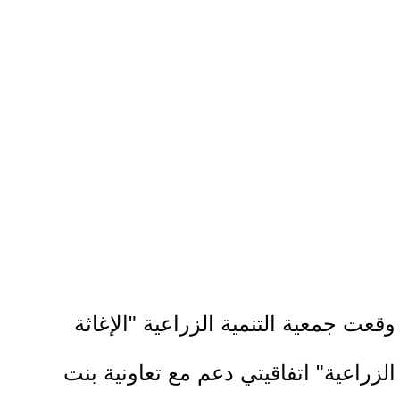
وقعت جمعية التنمية الزراعية "الإغاثة
الزراعية" اتفاقيتي دعم مع تعاونية بنت