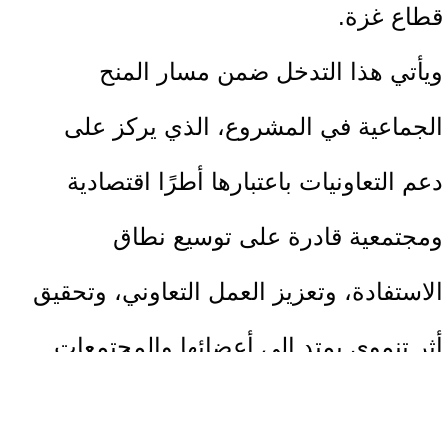
قطاع غزة.
ويأتي هذا التدخل ضمن مسار المنح
الجماعية في المشروع، الذي يركز على
دعم التعاونيات باعتبارها أطرًا اقتصادية
ومجتمعية قادرة على توسيع نطاق
الاستفادة، وتعزيز العمل التعاوني، وتحقيق
أثر تنموي يمتد إلى أعضائها والمجتمعات
المحلية.