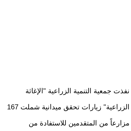
نفذت جمعية التنمية الزراعية "الإغاثة
الزراعية" زيارات تحقق ميدانية شملت 167
مزارعاً من المتقدمين للاستفادة من