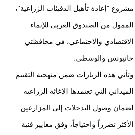
مشروع "إعادة تأهيل الدفيئات الزراعية"،
الممول من الصندوق العربي للإنماء
الاقتصادي والاجتماعي، في محافظتي
خانيونس والوسطى.
وتأتي هذه الزيارات ضمن منهجية التقييم
الميداني التي تعتمدها الإغاثة الزراعية
لضمان وصول التدخلات إلى المزارعين
الأكثر تضرراً واحتياجاً، وفق معايير فنية