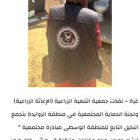
غزة – نفذت جمعية التنمية الزراعية (الإغاثة الزراعية)
ولجنة الحماية المجتمعية في منطقة الزوايدة بتجمع
النخيل التابع للمنطقة الوسطى مبادرة مجتمعية "