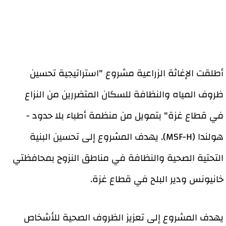
أطلقت الإغاثة الزراعية مشروع "استراتيجية تحسين
ظروف المياه والنظافة للسكان المتضررين من النزاع
في قطاع غزة" بتمويل من منظمة أطباء بلا حدود -
هولندا (MSF-H). يهدف المشروع إلى تحسين البنية
التحتية الصحية والنظافة في مناطق النزوح بمحافظتي
خانيونس ودير البلح في قطاع غزة.
يهدف المشروع إلى تعزيز الظروف الصحية للأشخاص