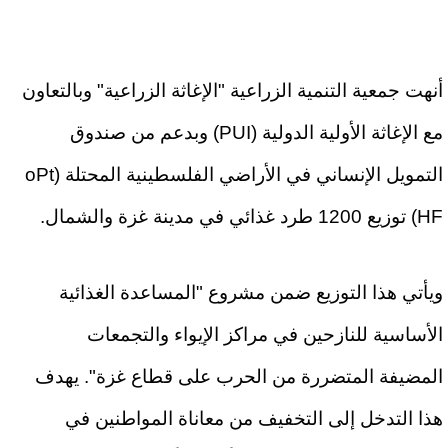
أنهت جمعية التنمية الزراعية "الإغاثة الزراعية" وبالتعاون
مع الإغاثة الأولية الدولية (PUI) وبدعم من صندوق
التمويل الإنساني في الأراضي الفلسطينية المحتلة (oPt
HF) توزيع 1200 طرد غذائي في مدينة غزة والشمال.
ويأتي هذا التوزيع ضمن مشروع "المساعدة الغذائية
الأساسية للنازحين في مراكز الإيواء والتجمعات
المضيفة المتضررة من الحرب على قطاع غزة". يهدف
هذا التدخل إلى التخفيف من معاناة المواطنين في