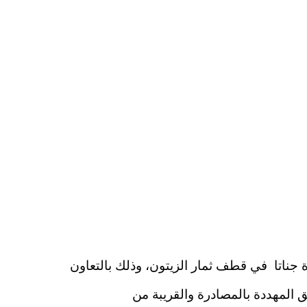
 جناتا في قطف ثمار الزيتون، وذلك بالتعاون
 المهددة بالمصادرة والقريبة من