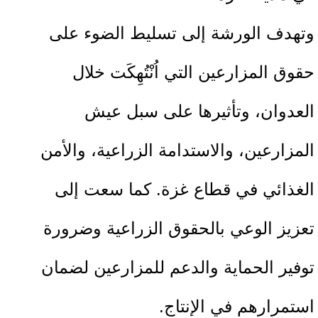
وتهدف الورشة إلى تسليط الضوء على
حقوق المزارعين التي اُنْتُهِكَت خلال
العدوان، وتأثيرها على سبل عيش
المزارعين، والاستدامة الزراعية، والأمن
الغذائي في قطاع غزة. كما سعت إلى
تعزيز الوعي بالحقوق الزراعية وضرورة
توفير الحماية والدعم للمزارعين لضمان
استمرارهم في الإنتاج.