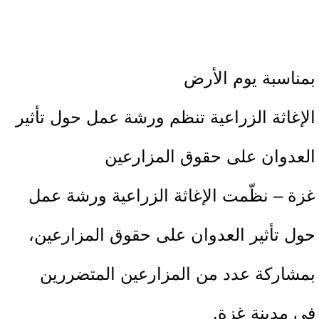
بمناسبة يوم الأرض
الإغاثة الزراعية تنظم ورشة عمل حول تأثير
العدوان على حقوق المزارعين
غزة –
نظّمت الإغاثة الزراعية ورشة عمل
حول تأثير العدوان على حقوق المزارعين،
بمشاركة عدد من المزارعين المتضررين
في مدينة غزة.