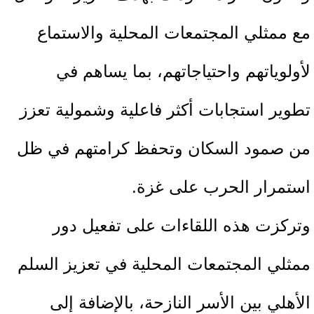
مع ممثلي المجتمعات المحلية والاستماع
لأولوياتهم واحتياجاتهم، بما يساهم في
تطوير استجابات أكثر فاعلية وشمولية تعزز
من صمود السكان وتحفظ كرامتهم في ظل
استمرار الحرب على غزة.
وتركزت هذه اللقاءات على تفعيل دور
ممثلي المجتمعات المحلية في تعزيز السلم
الأهلي بين الأسر النازحة، بالإضافة إلى