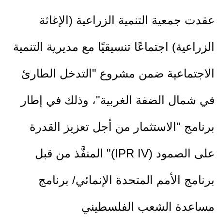
عقدت جمعية التنمية الزراعية (الإغاثة
الزراعية) اجتماعًا تنسيقيًا مع مديرية التنمية
الاجتماعية ضمن مشروع "التدخل الطارئ
في شمال الضفة الغربية"، وذلك في إطار
برنامج "الاستثمار من أجل تعزيز القدرة
على الصمود (IPR IV)" المنفَّذ من قبل
برنامج الأمم المتحدة الإنمائي/ برنامج
مساعدة الشعب الفلسطيني