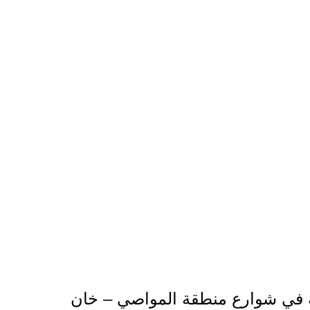
كمة في شوارع منطقة المواصي – خان