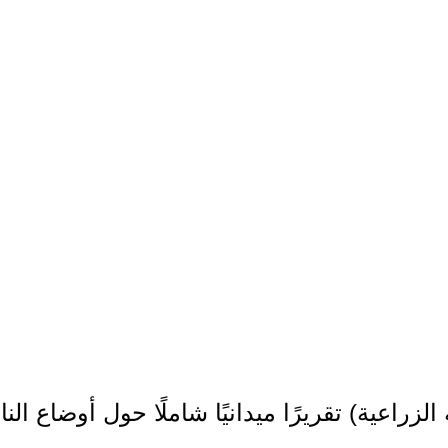
 الزراعية) تقريرًا ميدانيًا شاملًا حول أوضاع