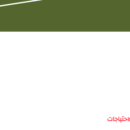
لاحتياجات