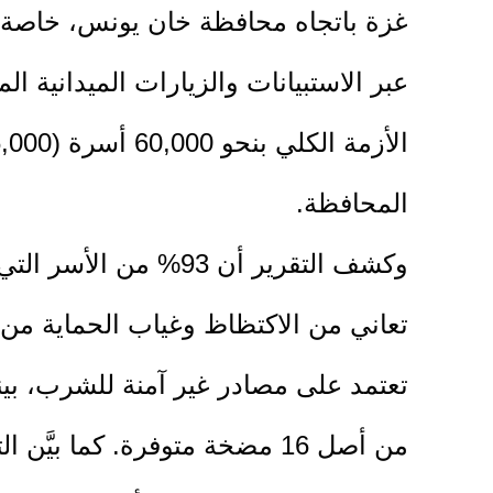
المحافظة.