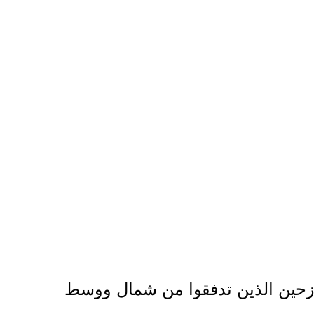
 النازحين الذين تدفقوا من شمال ووسط