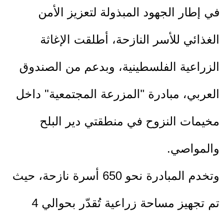
في إطار الجهود المبذولة لتعزيز الأمن
الغذائي للأسر النازحة، أطلقت الإغاثة
الزراعية الفلسطينية، وبدعم من الصندوق
العربي، مبادرة "المزرعة المجتمعية" داخل
مخيمات النزوح في منطقتي دير البلح
والمواصي.
وتخدم المبادرة نحو 650 أسرة نازحة، حيث
تم تجهيز مساحة زراعية تُقدّر بحوالي 4