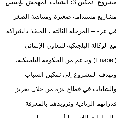
مشروع "تمكين 3: الشباب المهمش يؤسس
مشاريع مستدامة صغيرة ومتناهية الصغر
في غزة – المرحلة الثالثة"، المنفذ بالشراكة
مع الوكالة البلجيكية للتعاون الإنمائي
(Enabel) وبدعم من الحكومة البلجيكية.
ويهدف المشروع إلى تمكين الشباب
والشابات في قطاع غزة من خلال تعزيز
قدراتهم الريادية وتزويدهم بالمعرفة
والمهارات اللازمة لتأسيس وتطوير