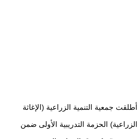
أطلقت جمعية التنمية الزراعية (الإغاثة
الزراعية) الحزمة التدريبية الأولى ضمن