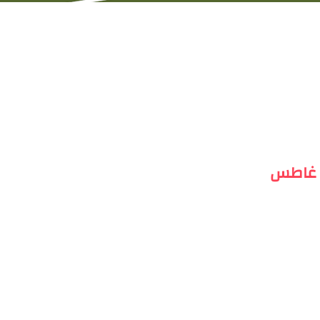
 غاطس