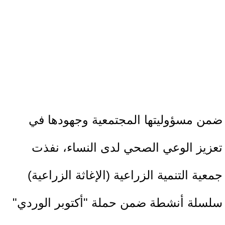
ضمن مسؤوليتها المجتمعية وجهودها في
تعزيز الوعي الصحي لدى النساء، نفذت
جمعية التنمية الزراعية (الإغاثة الزراعية)
سلسلة أنشطة ضمن حملة "أكتوبر الوردي"