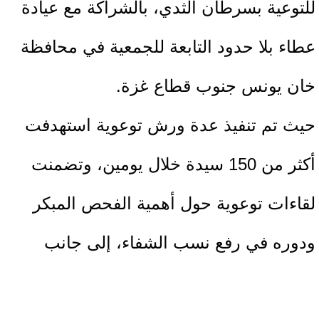
للتوعية بسرطان الثدي، بالشراكة مع عيادة
عطاء بلا حدود التابعة للجمعية في محافظة
خان يونس جنوب قطاع غزة.
حيث تم تنفيذ عدة ورش توعوية استهدفت
أكثر من 150 سيدة خلال يومين، وتضمنت
لقاءات توعوية حول أهمية الفحص المبكر
ودوره في رفع نسب الشفاء، إلى جانب
تصحيح المفاهيم الخاطئة وتشجيع النساء