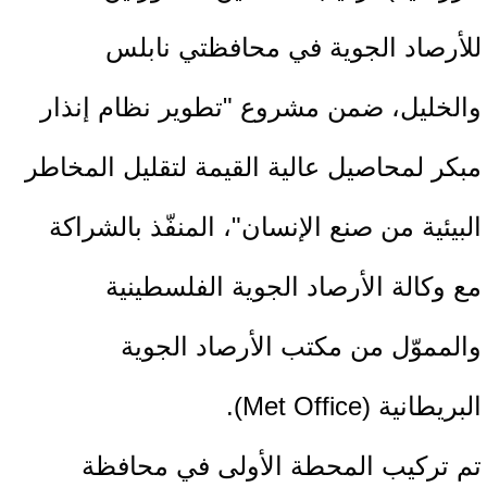
للأرصاد الجوية في محافظتي نابلس
والخليل، ضمن مشروع "تطوير نظام إنذار
مبكر لمحاصيل عالية القيمة لتقليل المخاطر
البيئية من صنع الإنسان"، المنفّذ بالشراكة
مع وكالة الأرصاد الجوية الفلسطينية
والمموّل من مكتب الأرصاد الجوية
البريطانية (Met Office).
تم تركيب المحطة الأولى في محافظة