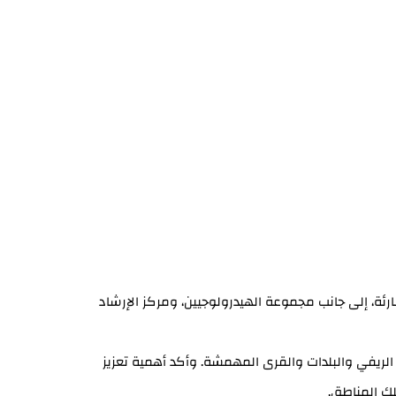
رئة، إلى جانب مجموعة الهيدرولوجيين، ومركز الإرشاد
 الريفي والبلدات والقرى المهمشة. وأكد أهمية تعزيز
ك المناطق.