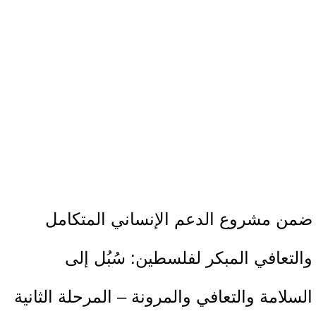
ضمن مشروع الدعم الإنساني المتكامل
والتعافي المبكر لفلسطين: سُبُل إلى
السلامة والتعافي والمرونة – المرحلة الثانية