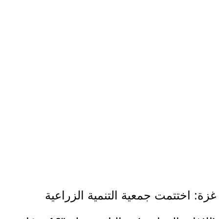
غزة: اختتمت جمعية التنمية الزراعية