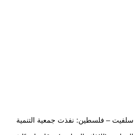
سلفيت – فلسطين: نفذت جمعية التنمية