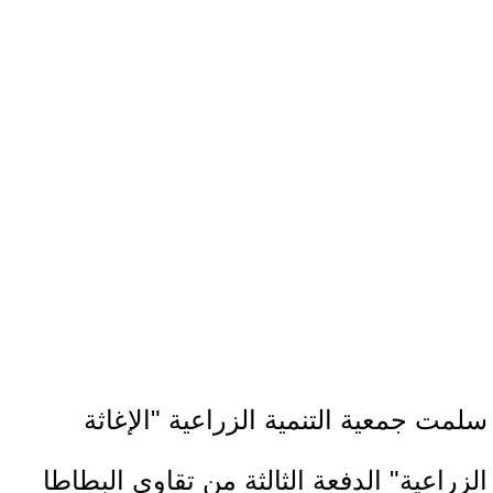
سلمت جمعية التنمية الزراعية "الإغاثة
الزراعية" الدفعة الثالثة من تقاوي البطاطا