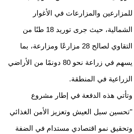
للمزارعين والمزارعات في الأغوار
الشمالية، حيث جرى توريد 18 طنًا من
التقاوي لصالح 28 مزارعًا ومزارعة، بما
يسهم في زراعة نحو 80 دونمًا من الأراضي
الزراعية في المنطقة.
وتأتي هذه الدفعة في إطار مشروع
"تحسين سبل العيش وتعزيز الأمن الغذائي
وتحقيق نمو اقتصادي مستدام في الضفة