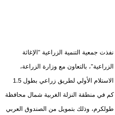
نفذت جمعية التنمية الزراعية "الإغاثة
الزراعية"، بالتعاون مع وزارة الزراعة،
الاستلام الأولي لطريق زراعي بطول 1.5
كم في منطقة النزلة الغربية شمال محافظة
طولكرم، وذلك بتمويل من الصندوق العربي