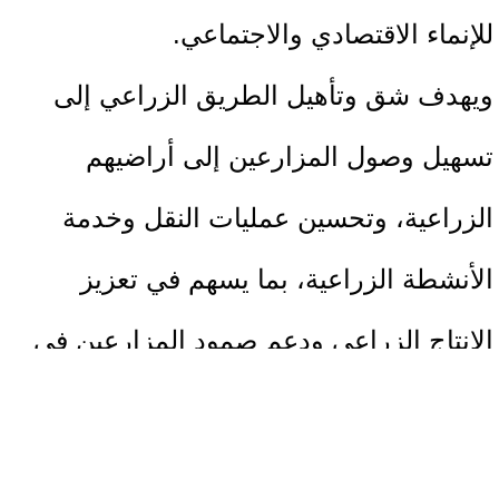
للإنماء الاقتصادي والاجتماعي.
ويهدف شق وتأهيل الطريق الزراعي إلى
تسهيل وصول المزارعين إلى أراضيهم
الزراعية، وتحسين عمليات النقل وخدمة
الأنشطة الزراعية، بما يسهم في تعزيز
الإنتاج الزراعي ودعم صمود المزارعين في
المنطقة.
وأكدت الإغاثة الزراعية أن هذا التدخل يأتي