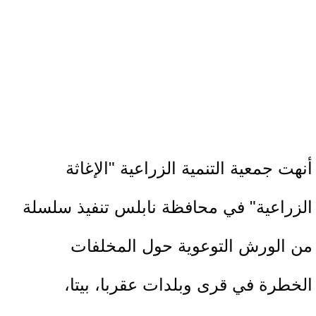
أنهت جمعية التنمية الزراعية "الإغاثة
الزراعية" في محافظة نابلس تنفيذ سلسلة
من الورش التوعوية حول المخلفات
الخطرة في قرى وبلدات عقربا، بيتا،