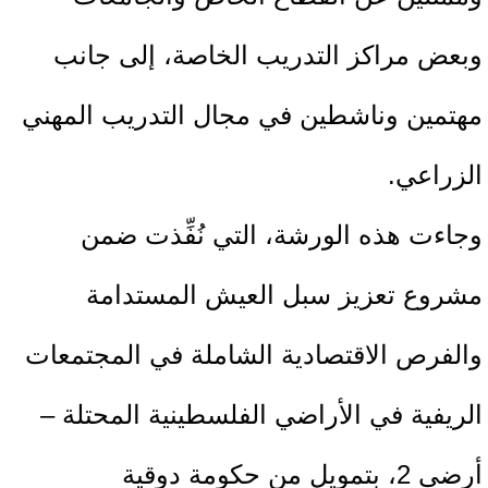
وبعض مراكز التدريب الخاصة، إلى جانب
مهتمين وناشطين في مجال التدريب المهني
الزراعي.
وجاءت هذه الورشة، التي نُفِّذت ضمن
مشروع تعزيز سبل العيش المستدامة
والفرص الاقتصادية الشاملة في المجتمعات
الريفية في الأراضي الفلسطينية المحتلة –
أرضي 2، بتمويل من حكومة دوقية