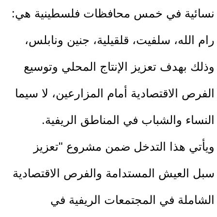
نسائية في خمس محافظات فلسطينية هي:
رام الله، سلفيت، قلقيلية، جنين ونابلس،
وذلك بهدف تعزيز الإنتاج المحلي وتوسيع
الفرص الاقتصادية أمام المزارعين، لا سيما
النساء والشباب في المناطق الريفية.
ويأتي هذا التدخل ضمن مشروع "تعزيز
سبل العيش المستدامة والفرص الاقتصادية
الشاملة في المجتمعات الريفية في