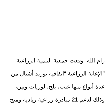
رام الله: وقعت جمعية التنمية الزراعية
"الإغاثة الزراعية “اتفاقية توريد أشتال من
عدة أنواع منها عنب، بلح، لوزيات وتين،
وذلك لدعم 21 مبادرة زراعية ريادية ومنح