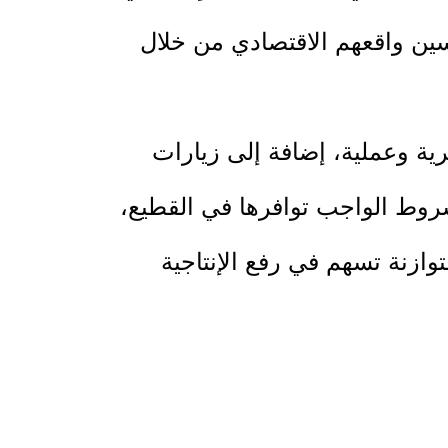
المزارعين وتحسين واقعهم الاقتصادي من خلال
ية وعملية، إضافة إلى زيارات
شروط الواجب توافرها في القطيع،
وازنة تسهم في رفع الإنتاجية
أمراض الشائعة التي تصيب القطيع
لال المواسم المختلفة، بما يعزز