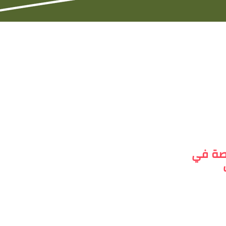
خصصة في